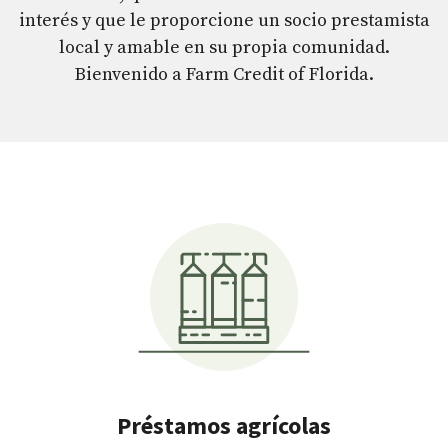
interés y que le proporcione un socio prestamista
local y amable en su propia comunidad.
Bienvenido a Farm Credit of Florida.
Préstamos agrícolas