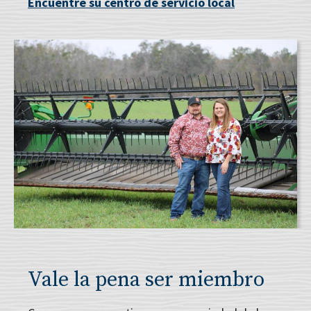
Encuentre su centro de servicio local
Vale la pena ser miembro