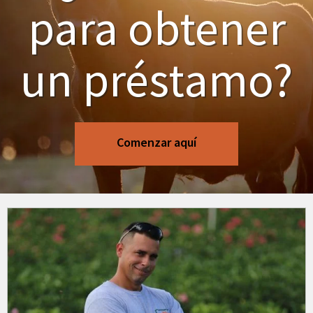
para obtener
un préstamo?
Comenzar aquí