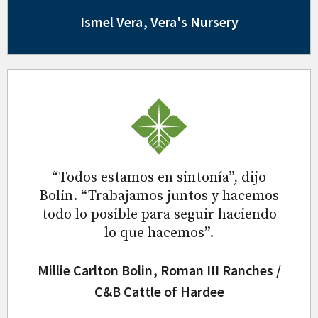
Ismel Vera
, Vera's Nursery
“Todos estamos en sintonía”, dijo
Bolin. “Trabajamos juntos y hacemos
todo lo posible para seguir haciendo
lo que hacemos”.
Millie Carlton Bolin
, Roman III Ranches /
C&B Cattle of Hardee