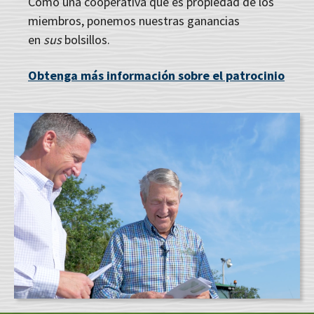
Como una cooperativa que es propiedad de los
miembros, ponemos nuestras ganancias
en
sus
bolsillos.
Obtenga más información sobre el patrocinio