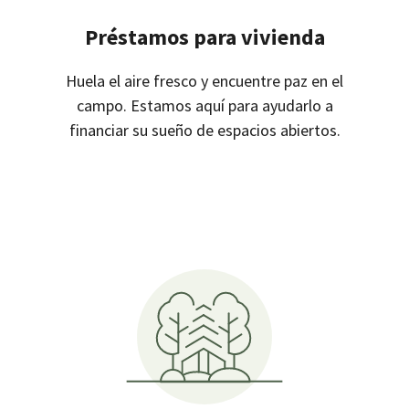
Préstamos para vivienda
Huela el aire fresco y encuentre paz en el
campo. Estamos aquí para ayudarlo a
financiar su sueño de espacios abiertos.