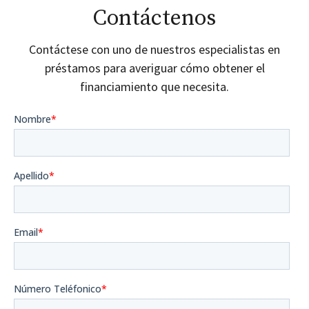
Contáctenos
Contáctese con uno de nuestros especialistas en
préstamos para averiguar cómo obtener el
financiamiento que necesita.