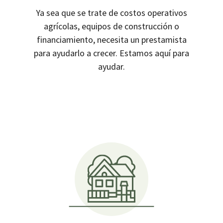
Ya sea que se trate de costos operativos
agrícolas, equipos de construcción o
financiamiento, necesita un prestamista
para ayudarlo a crecer. Estamos aquí para
ayudar.