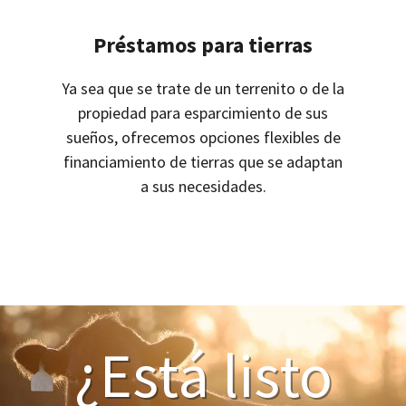
Préstamos para tierras
Ya sea que se trate de un terrenito o de la
propiedad para esparcimiento de sus
sueños, ofrecemos opciones flexibles de
financiamiento de tierras que se adaptan
a sus necesidades.
¿Está listo