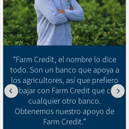
“Farm Credit, el nombre lo dice
todo. Son un banco que apoya a
los agricultores, así que prefiero
trabajar con Farm Credit que con
cualquier otro banco.
Obtenemos nuestro apoyo de
Farm Credit.”