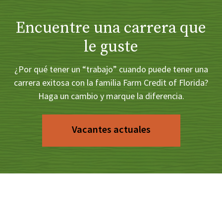
Encuentre una carrera que
le guste
¿Por qué tener un “trabajo” cuando puede tener una
carrera exitosa con la familia Farm Credit of Florida?
Haga un cambio y marque la diferencia.
Vacantes actuales