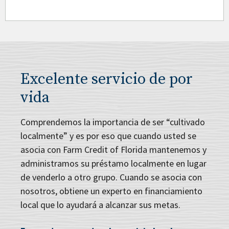
Excelente servicio de por
vida
Comprendemos la importancia de ser “cultivado
localmente” y es por eso que cuando usted se
asocia con Farm Credit of Florida mantenemos y
administramos su préstamo localmente en lugar
de venderlo a otro grupo. Cuando se asocia con
nosotros, obtiene un experto en financiamiento
local que lo ayudará a alcanzar sus metas.